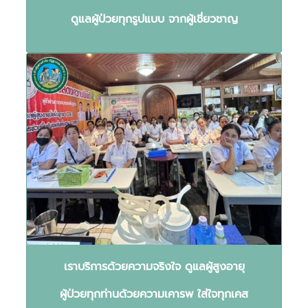
ดูแลผู้ป่วยทุกรูปแบบ จากผู้เชี่ยวชาญ
เราบริการด้วยความจริงใจ ดูแลผู้สูงอายุ
ผู้ป่วยทุกท่านด้วยความเคารพ ใส่ใจทุกเคส