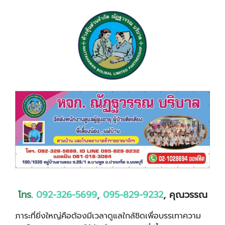
โทร.
092-326-5699
,
095-829-9232
, คุณวรรณ
ภาระที่ยิ่งใหญ่คือต้องมีเวลาดูแลใกล้ชิดเพื่อบรรเทาความ