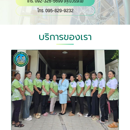
บริการของเรา