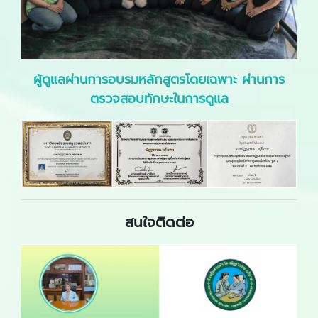
ผู้ดูแลผ่านการอบรมหลักสูตรโดยเฉพาะ ผ่านการ
ตรวจสอบทักษะในการดูแล
สนใจติดต่อ