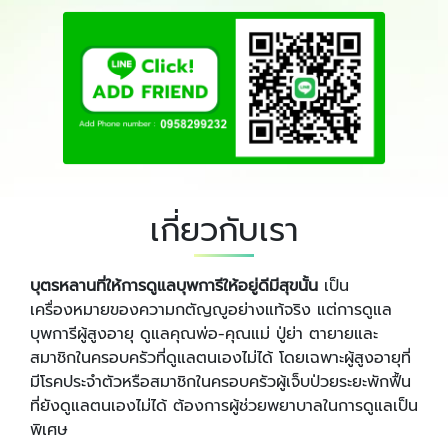
เกี่ยวกับเรา
บุตรหลานที่ให้การดูแลบุพการีให้อยู่ดีมีสุขนั้น
เป็น
เครื่องหมายของความกตัญญูอย่างแท้จริง แต่การดูแล
บุพการีผู้สูงอายุ ดูแลคุณพ่อ-คุณแม่ ปู่ย่า ตายายและ
สมาชิกในครอบครัวที่ดูแลตนเองไม่ได้ โดยเฉพาะผู้สูงอายุที่
มีโรคประจำตัวหรือสมาชิกในครอบครัวผู้เจ็บป่วยระยะพักฟื้น
ที่ยังดูแลตนเองไม่ได้ ต้องการผู้ช่วยพยาบาลในการดูแลเป็น
พิเศษ