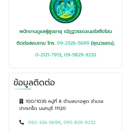
พนักงานดูแลผู้สูงอายุ ณัฎฐวรรณเนอร์สซิ่งโฮม
ติดต่อสอบถาม
โทร.
09-2326-5699
(คุณวรรณ),
0-2121-7913
,
09-5829-9232
ข้อมูลติดต่อ
100/1035 หมู่ที่ 8 ตำบลบางพูด อำเภอ
ปากเกร็ด นนทบุรี 11120
092-326-5699
,
095-829-9232