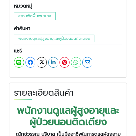
หมวดหมู่
สถานพักฟื้นพยาบาล
คำค้นหา
พนักงานดูแลผู้สูงอายุและผู้ป่วยนอนติดเตียง
แชร์
รายละเอียดสินค้า
พนักงานดูแลผู้สูงอายุและ
ผู้ป่วยนอนติดเตียง
ณัฏฐวรรณ บริบาล เป็นมืออาชีพในการดูแลผู้สูงอายุ