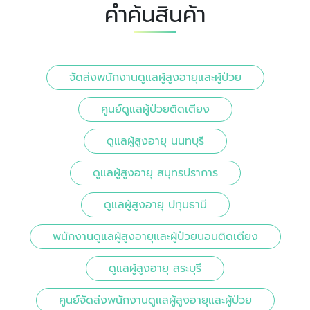
คำค้นสินค้า
จัดส่งพนักงานดูแลผู้สูงอายุและผู้ป่วย
ศูนย์ดูแลผู้ป่วยติดเตียง
ดูแลผู้สูงอายุ นนทบุรี
ดูแลผู้สูงอายุ สมุทรปราการ
ดูแลผู้สูงอายุ ปทุมธานี
พนักงานดูแลผู้สูงอายุและผู้ป่วยนอนติดเตียง
ดูแลผู้สูงอายุ สระบุรี
ศูนย์จัดส่งพนักงานดูแลผู้สูงอายุและผู้ป่วย