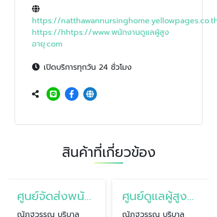
https://natthawannursinghome.yellowpages.co.t
https://hhtps://www.พนักงานดูแลผู้สูง
อายุ.com
เปิดบริการทุกวัน 24 ชั่วโมง
สินค้าที่เกี่ยวข้อง
ศูนย์จัดส่งพนักงานดูแลผู้สูงอายุและผู้ป่วย
ศูนย์ดูแลผู้สูงอายุที่บ้าน
ณัฎฐวรรณ บริบาล
ณัฎฐวรรณ บริบาล