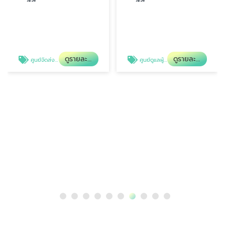
ดูรายละเอียด
ดูรายละเอียด
ศูนย์จัดส่งพนักงานดูแลผู้สูงอายุและผู้ป่วย
ศูนย์ดูแลผู้สูงอายุที่บ้าน